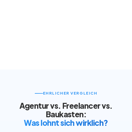
EHRLICHER VERGLEICH
Agentur vs. Freelancer vs.
Baukasten:
Was lohnt sich wirklich?