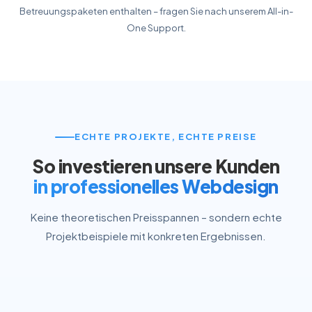
Betreuungspaketen enthalten – fragen Sie nach unserem All-in-
One Support.
ECHTE PROJEKTE, ECHTE PREISE
So investieren unsere Kunden
in professionelles Webdesign
Keine theoretischen Preisspannen – sondern echte
Projektbeispiele mit konkreten Ergebnissen.