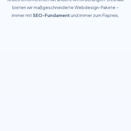
bieten wir maßgeschneiderte Webdesign-Pakete –
immer mit
SEO-Fundament
und immer zum Fixpreis.