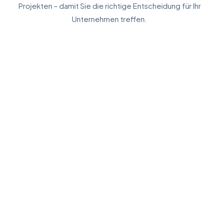
Projekten – damit Sie die richtige Entscheidung für Ihr
Unternehmen treffen.