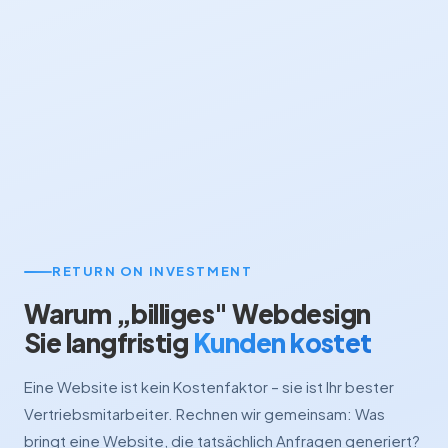
RETURN ON INVESTMENT
Warum „billiges" Webdesign
Sie langfristig
Kunden kostet
Eine Website ist kein Kostenfaktor – sie ist Ihr bester
Vertriebsmitarbeiter. Rechnen wir gemeinsam: Was
bringt eine Website, die tatsächlich Anfragen generiert?