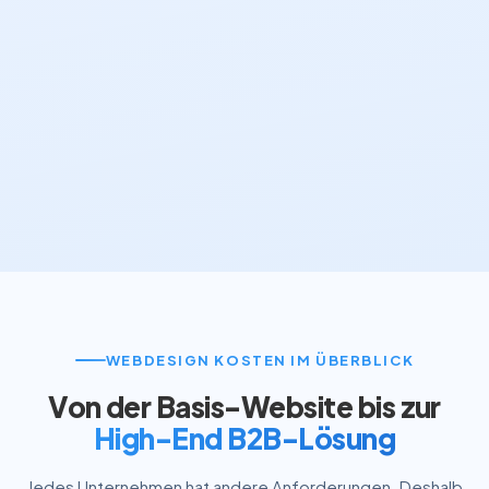
WEBDESIGN KOSTEN IM ÜBERBLICK
Von der Basis-Website bis zur
High-End B2B-Lösung
Jedes Unternehmen hat andere Anforderungen. Deshalb