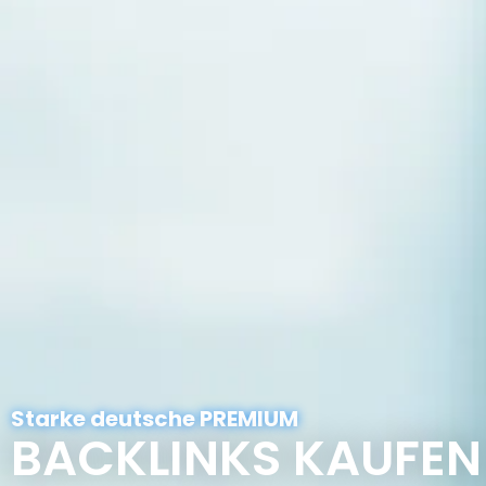
Starke deutsche PREMIUM
BACKLINKS KAUFEN