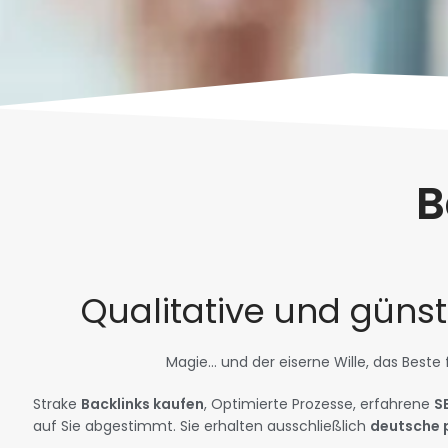
B
Qualitative und günst
Magie… und der eiserne Wille, das Beste
Strake
Backlinks kaufen
, Optimierte Prozesse, erfahrene
S
auf Sie abgestimmt. Sie erhalten ausschließlich
deutsche 