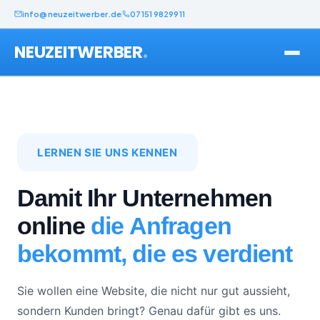
info@neuzeitwerber.de
07151 9829911
.
NEUZEITWERBER
LERNEN SIE UNS KENNEN
Damit Ihr Unternehmen
online
die Anfragen
bekommt, die es verdient
Sie wollen eine Website, die nicht nur gut aussieht,
sondern Kunden bringt? Genau dafür gibt es uns.