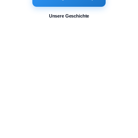
Unsere Geschichte