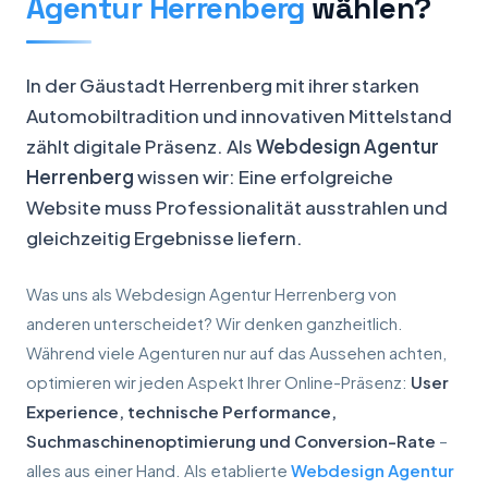
Agentur Herrenberg
wählen?
In der Gäustadt Herrenberg mit ihrer starken
Automobiltradition und innovativen Mittelstand
zählt digitale Präsenz. Als
Webdesign Agentur
Herrenberg
wissen wir: Eine erfolgreiche
Website muss Professionalität ausstrahlen und
gleichzeitig Ergebnisse liefern.
Was uns als Webdesign Agentur Herrenberg von
anderen unterscheidet? Wir denken ganzheitlich.
Während viele Agenturen nur auf das Aussehen achten,
optimieren wir jeden Aspekt Ihrer Online-Präsenz:
User
Experience, technische Performance,
Suchmaschinenoptimierung und Conversion-Rate
–
alles aus einer Hand. Als etablierte
Webdesign Agentur