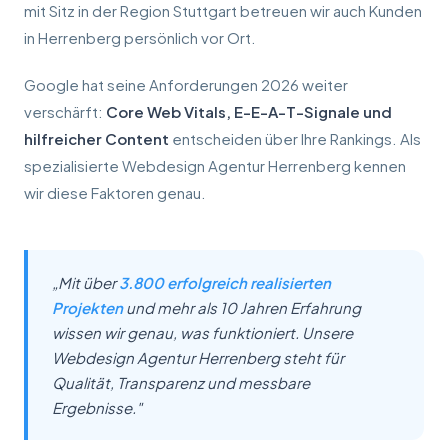
mit Sitz in der Region Stuttgart betreuen wir auch Kunden
in Herrenberg persönlich vor Ort.
Google hat seine Anforderungen 2026 weiter
verschärft:
Core Web Vitals, E-E-A-T-Signale und
hilfreicher Content
entscheiden über Ihre Rankings. Als
spezialisierte Webdesign Agentur Herrenberg kennen
wir diese Faktoren genau.
„Mit über
3.800 erfolgreich realisierten
Projekten
und mehr als 10 Jahren Erfahrung
wissen wir genau, was funktioniert. Unsere
Webdesign Agentur Herrenberg steht für
Qualität, Transparenz und messbare
Ergebnisse."