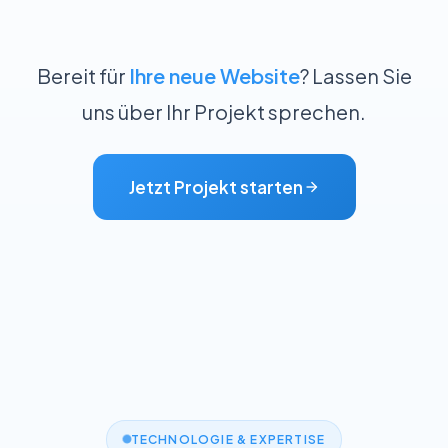
Bereit für
Ihre neue Website
? Lassen Sie
uns über Ihr Projekt sprechen.
Jetzt Projekt starten
TECHNOLOGIE & EXPERTISE