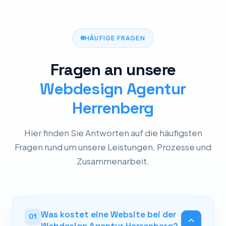
HÄUFIGE FRAGEN
Fragen an unsere
Webdesign Agentur
Herrenberg
Hier finden Sie Antworten auf die häufigsten
Fragen rund um unsere Leistungen, Prozesse und
Zusammenarbeit.
Was kostet eine Website bei der
01
Webdesign Agentur Herrenberg?