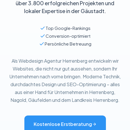
über 3.800 erfolgreichen Projekten und
lokaler Expertise in der Gäustadt.
Top Google-Rankings
Conversion-optimiert
Persönliche Betreuung
Als Webdesign Agentur Herrenberg entwickeln wir
Websites, die nicht nur gut aussehen, sondern Ihr
Unternehmen nach vorne bringen. Moderne Technik,
durchdachtes Design und SEO-Optimierung – alles
aus einer Hand für Unternehmen in Herrenberg,
Nagold, Gäufelden und dem Landkreis Herrenberg.
Kostenlose Erstberatung