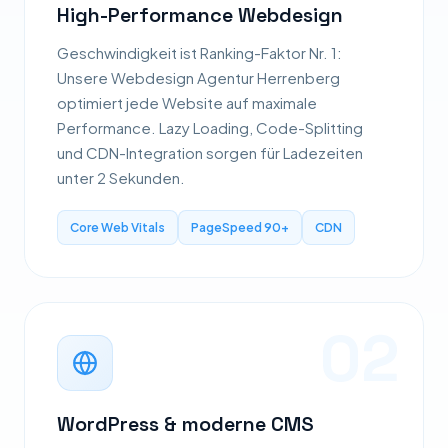
High-Performance Webdesign
Geschwindigkeit ist Ranking-Faktor Nr. 1:
Unsere Webdesign Agentur Herrenberg
optimiert jede Website auf maximale
Performance. Lazy Loading, Code-Splitting
und CDN-Integration sorgen für Ladezeiten
unter 2 Sekunden.
Core Web Vitals
PageSpeed 90+
CDN
02
WordPress & moderne CMS