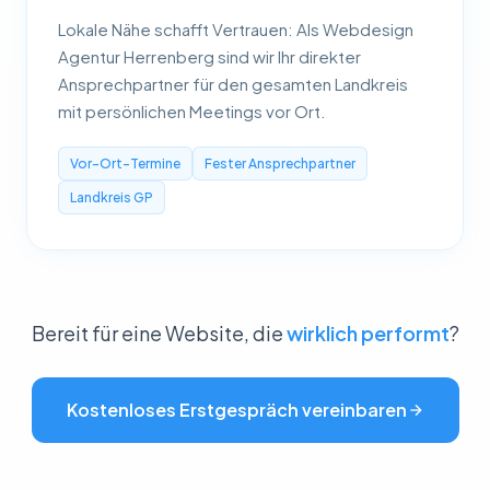
Lokale Nähe schafft Vertrauen: Als Webdesign
Agentur Herrenberg sind wir Ihr direkter
Ansprechpartner für den gesamten Landkreis
mit persönlichen Meetings vor Ort.
Vor-Ort-Termine
Fester Ansprechpartner
Landkreis GP
Bereit für eine Website, die
wirklich performt
?
Kostenloses Erstgespräch vereinbaren