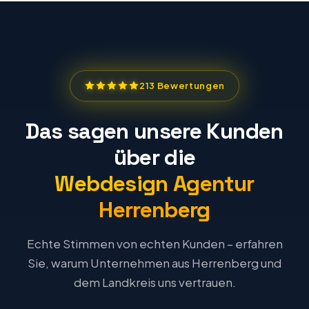
213 Bewertungen
Das sagen unsere Kunden
über die
Webdesign Agentur
Herrenberg
Echte Stimmen von echten Kunden – erfahren
Sie, warum Unternehmen aus Herrenberg und
dem Landkreis uns vertrauen.