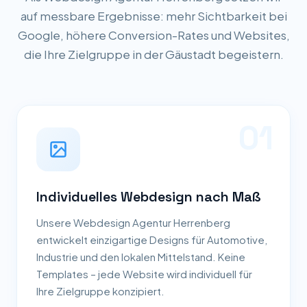
auf messbare Ergebnisse: mehr Sichtbarkeit bei
Google, höhere Conversion-Rates und Websites,
die Ihre Zielgruppe in der Gäustadt begeistern.
01
Individuelles Webdesign nach Maß
Unsere Webdesign Agentur Herrenberg
entwickelt einzigartige Designs für Automotive,
Industrie und den lokalen Mittelstand. Keine
Templates – jede Website wird individuell für
Ihre Zielgruppe konzipiert.