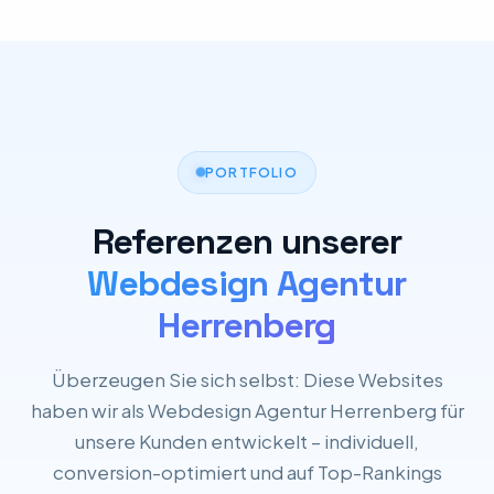
PORTFOLIO
Referenzen unserer
Webdesign Agentur
Herrenberg
Überzeugen Sie sich selbst: Diese Websites
haben wir als Webdesign Agentur Herrenberg für
unsere Kunden entwickelt – individuell,
conversion-optimiert und auf Top-Rankings