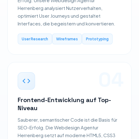
Erfolg. Unsere Webdesign Agentur
Herrenberg analysiert Nutzerverhalten,
optimiert User Journeys und gestaltet
Interfaces, die begeistern und konvertieren.
User Research
Wireframes
Prototyping
04
Frontend-Entwicklung auf Top-
Niveau
Sauberer, semantischer Code ist die Basis für
SEO-Erfolg. Die Webdesign Agentur
Herrenberg setzt auf moderne HTML5, CSS3