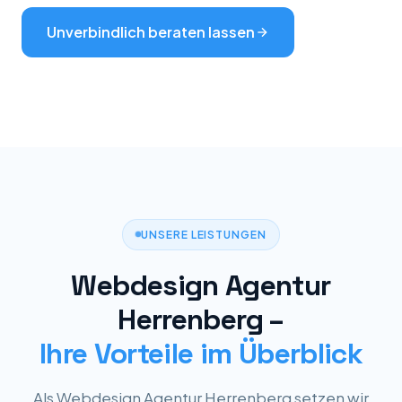
Unverbindlich beraten lassen
UNSERE LEISTUNGEN
Webdesign Agentur
Herrenberg –
Ihre Vorteile im Überblick
Als Webdesign Agentur Herrenberg setzen wir