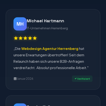
Michael Hartmann
MH
IT-Unternehmen Herrenberg
„Die
Webdesign Agentur Herrenberg
hat
unsere Erwartungen übertroffen! Seit dem
Relaunch haben sich unsere B2B-Anfragen
verdreifacht. Absolut professionelle Arbeit."
Januar 2026
Verifiziert