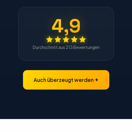
4,9
Durchschnitt aus 213 Bewertungen
Auch überzeugt werden